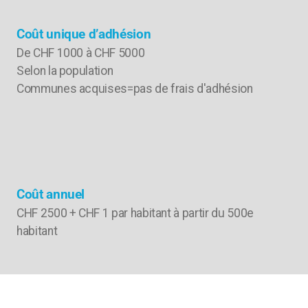
Coût unique d’adhésion
De CHF 1000 à CHF 5000
Selon la population
Communes acquises=pas de frais d'adhésion
Coût annuel
CHF 2500 + CHF 1 par habitant à partir du 500e
habitant