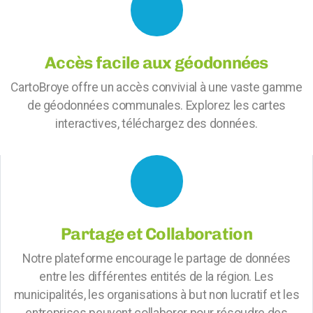
Accès facile aux géodonnées
CartoBroye offre un accès convivial à une vaste gamme
de géodonnées communales. Explorez les cartes
interactives, téléchargez des données.
Partage et Collaboration
Notre plateforme encourage le partage de données
entre les différentes entités de la région. Les
municipalités, les organisations à but non lucratif et les
entreprises peuvent collaborer pour résoudre des