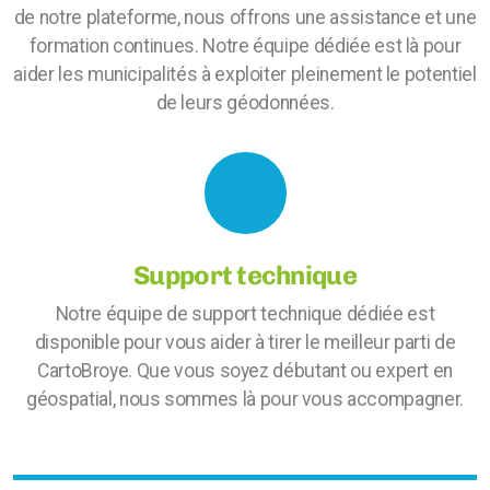
de notre plateforme, nous offrons une assistance et une
formation continues. Notre équipe dédiée est là pour
aider les municipalités à exploiter pleinement le potentiel
de leurs géodonnées.
Support technique
Notre équipe de support technique dédiée est
disponible pour vous aider à tirer le meilleur parti de
CartoBroye. Que vous soyez débutant ou expert en
géospatial, nous sommes là pour vous accompagner.