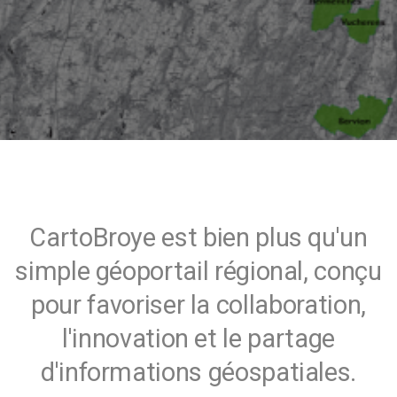
CartoBroye est bien plus qu'un
simple géoportail régional, conçu
pour favoriser la collaboration,
l'innovation et le partage
d'informations géospatiales.