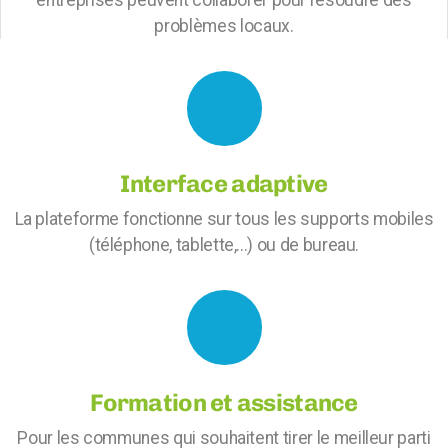
problèmes locaux.
Interface adaptive
La plateforme fonctionne sur tous les supports mobiles
(téléphone, tablette,...) ou de bureau.
Formation et assistance
Pour les communes qui souhaitent tirer le meilleur parti