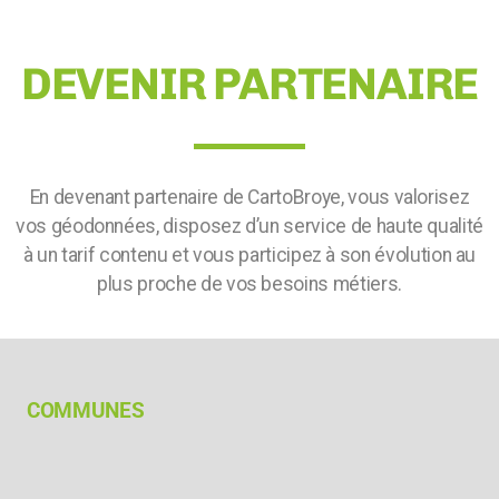
DEVENIR PARTENAIRE
En devenant partenaire de CartoBroye, vous valorisez
vos géodonnées, disposez d’un service de haute qualité
à un tarif contenu et vous participez à son évolution au
plus proche de vos besoins métiers.
COMMUNES