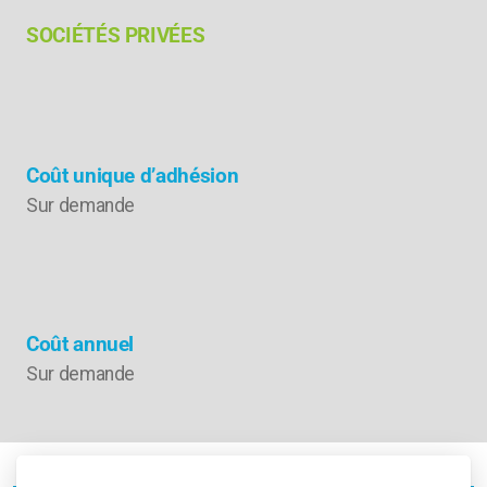
SOCIÉTÉS PRIVÉES
Coût unique d’adhésion
Sur demande
Coût annuel
Sur demande