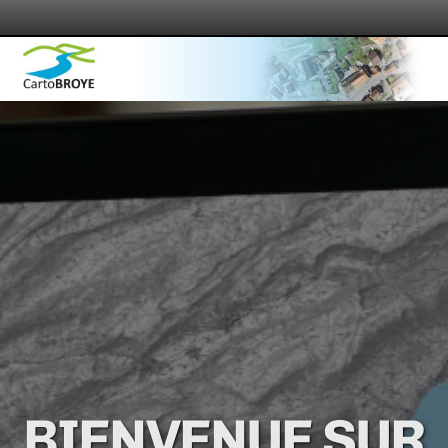
BIENVENUE SUR