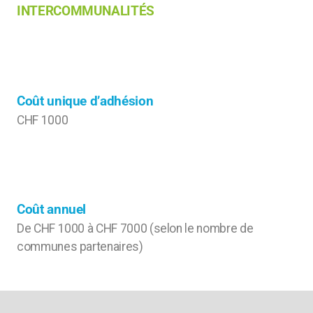
INTERCOMMUNALITÉS
Coût unique d’adhésion
CHF 1000
Coût annuel
De CHF 1000 à CHF 7000 (selon le nombre de
communes partenaires)